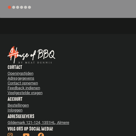
CONTACT
Openingstijden
Adresgegevens
Contact opnemen
Feedback indienen
Veelgestelde vragen
ACCOUNT
Bestellingen
Inloggen
ADRESGEGEVENS
Gildemark 121-124, 1351HL, Almere
VOLG ONS OP SOCIAL MEDIA!