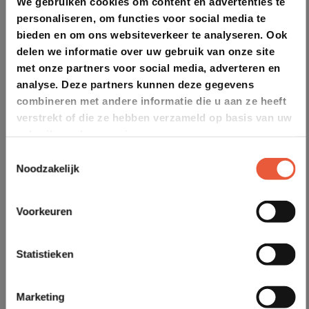
We gebruiken cookies om content en advertenties te
personaliseren, om functies voor social media te
bieden en om ons websiteverkeer te analyseren. Ook
delen we informatie over uw gebruik van onze site
met onze partners voor social media, adverteren en
analyse. Deze partners kunnen deze gegevens
combineren met andere informatie die u aan ze heeft
verstrekt of die ze hebben verzameld op basis van uw
gebruik van hun services.
Toestemmingsselectie
Noodzakelijk
Voorkeuren
Statistieken
Marketing