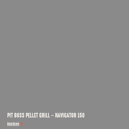
PIT BOSS PELLET GRILL – NAVIGATOR 150
Bekijken