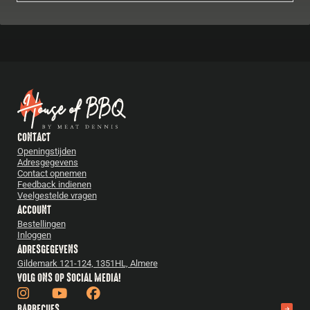
CONTACT
Openingstijden
Adresgegevens
Contact opnemen
Feedback indienen
Veelgestelde vragen
ACCOUNT
Bestellingen
Inloggen
ADRESGEGEVENS
Gildemark 121-124, 1351HL, Almere
VOLG ONS OP SOCIAL MEDIA!
BARBECUES