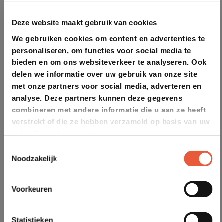
Deze website maakt gebruik van cookies
We gebruiken cookies om content en advertenties te
personaliseren, om functies voor social media te
bieden en om ons websiteverkeer te analyseren. Ook
delen we informatie over uw gebruik van onze site
met onze partners voor social media, adverteren en
analyse. Deze partners kunnen deze gegevens
combineren met andere informatie die u aan ze heeft
verstrekt of die ze hebben verzameld op basis van uw
gebruik van hun services.
Toestemmingsselectie
Noodzakelijk
Voorkeuren
Statistieken