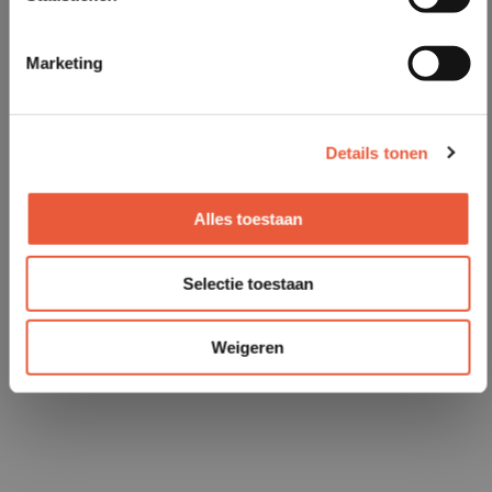
Marketing
Details tonen
Alles toestaan
Selectie toestaan
Weigeren