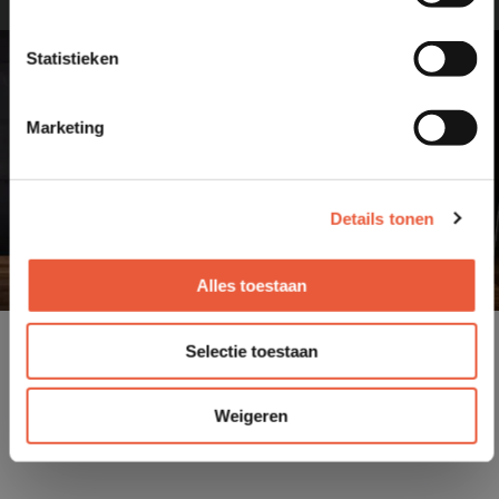
Statistieken
Marketing
Details tonen
Alles toestaan
Selectie toestaan
Weigeren