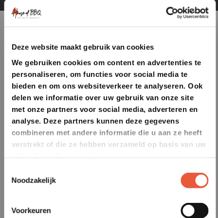
Deze website maakt gebruik van cookies
We gebruiken cookies om content en advertenties te
personaliseren, om functies voor social media te
bieden en om ons websiteverkeer te analyseren. Ook
delen we informatie over uw gebruik van onze site
met onze partners voor social media, adverteren en
analyse. Deze partners kunnen deze gegevens
combineren met andere informatie die u aan ze heeft
verstrekt of die ze hebben verzameld op basis van uw
gebruik van hun services.
Toestemmingsselectie
Noodzakelijk
Voorkeuren