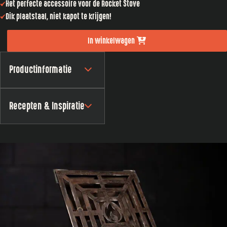
Het perfecte accessoire voor de Rocket Stove
Dik plaatstaal, niet kapot te krijgen!
In winkelwagen
Productinformatie
Recepten & Inspiratie