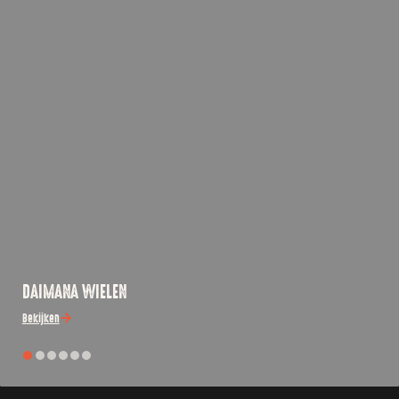
DAIMANA WIELEN
Bekijken