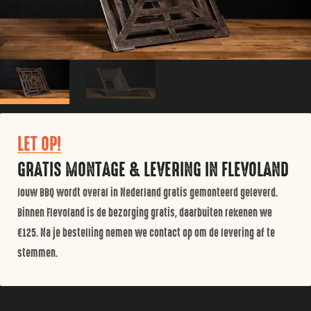
LET OP!
GRATIS MONTAGE & LEVERING IN FLEVOLAND
Jouw BBQ wordt overal in Nederland gratis gemonteerd geleverd.
Binnen Flevoland is de bezorging gratis, daarbuiten rekenen we
€125. Na je bestelling nemen we contact op om de levering af te
stemmen.