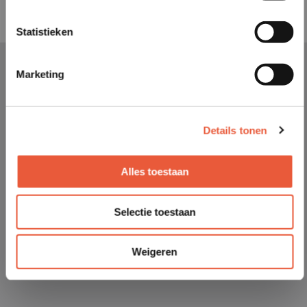
Statistieken
Marketing
Details tonen
Alles toestaan
Selectie toestaan
Weigeren