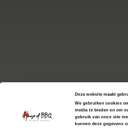
Deze website maakt gebru
We gebruiken cookies om 
media te bieden en om o
gebruik van onze site me
kunnen deze gegevens com