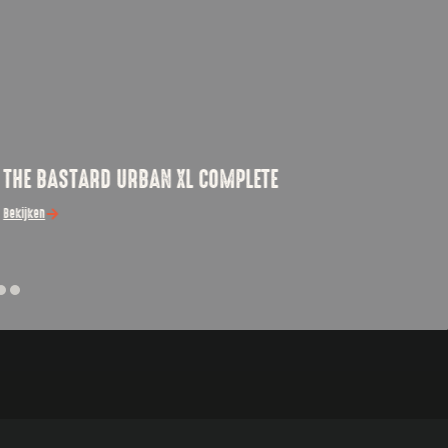
STARD URBAN XL COMPLETE