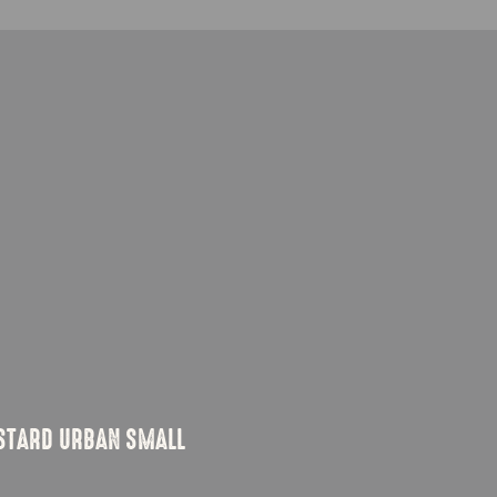
STARD URBAN SMALL