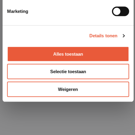
Marketing
Details tonen
Alles toestaan
Selectie toestaan
Weigeren