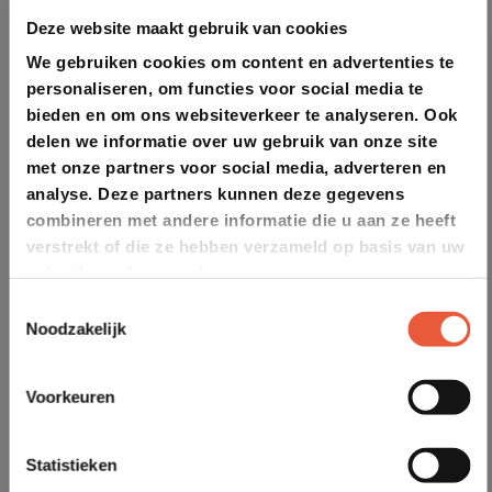
Deze website maakt gebruik van cookies
We gebruiken cookies om content en advertenties te
personaliseren, om functies voor social media te
bieden en om ons websiteverkeer te analyseren. Ook
delen we informatie over uw gebruik van onze site
met onze partners voor social media, adverteren en
analyse. Deze partners kunnen deze gegevens
combineren met andere informatie die u aan ze heeft
verstrekt of die ze hebben verzameld op basis van uw
gebruik van hun services.
Toestemmingsselectie
Noodzakelijk
Voorkeuren
Statistieken