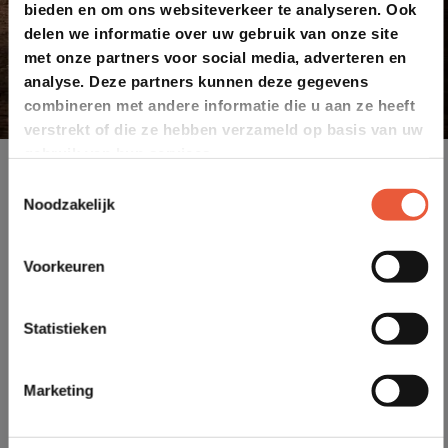
bieden en om ons websiteverkeer te analyseren. Ook
delen we informatie over uw gebruik van onze site
met onze partners voor social media, adverteren en
analyse. Deze partners kunnen deze gegevens
combineren met andere informatie die u aan ze heeft
verstrekt of die ze hebben verzameld op basis van uw
gebruik van hun services.
Toestemmingsselectie
Noodzakelijk
Voorkeuren
Statistieken
Marketing