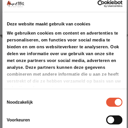
Deze website maakt gebruik van cookies
We gebruiken cookies om content en advertenties te
personaliseren, om functies voor social media te
bieden en om ons websiteverkeer te analyseren. Ook
delen we informatie over uw gebruik van onze site
met onze partners voor social media, adverteren en
analyse. Deze partners kunnen deze gegevens
combineren met andere informatie die u aan ze heeft
verstrekt of die ze hebben verzameld op basis van uw
gebruik van hun services.
Toestemmingsselectie
Noodzakelijk
Voorkeuren