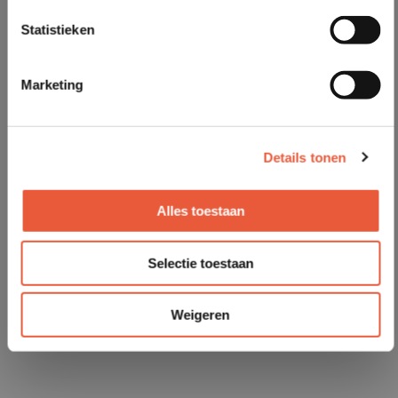
Statistieken
Marketing
Details tonen
Alles toestaan
Selectie toestaan
Weigeren