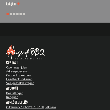
Bekijken
CONTACT
Openingstijden
Adresgegevens
Contact opnemen
Feedback indienen
Veelgestelde vragen
ACCOUNT
Bestellingen
Inloggen
ADRESGEGEVENS
Gildemark 121-124, 1351HL, Almere