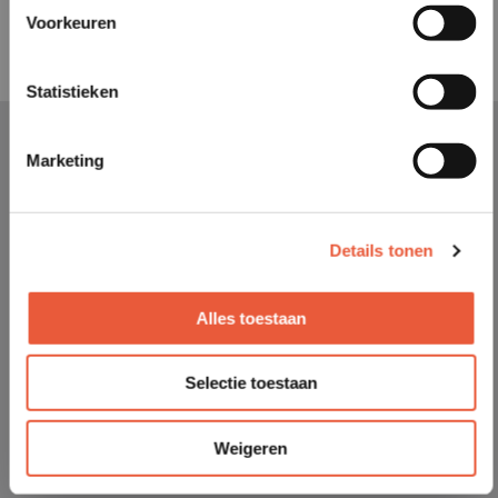
Voorkeuren
Statistieken
Marketing
Details tonen
Alles toestaan
Selectie toestaan
Weigeren