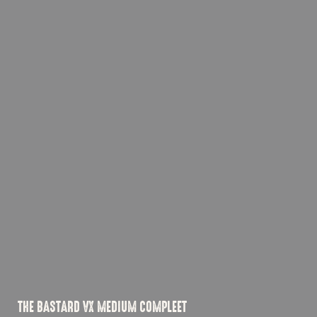
THE BASTARD VX MEDIUM COMPLEET