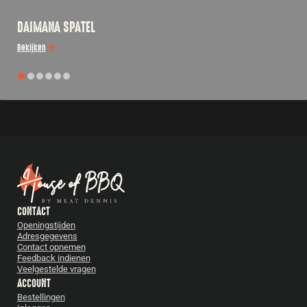
DAIMANA SPATEL
Bekijken
CONTACT
Openingstijden
Adresgegevens
Contact opnemen
Feedback indienen
Veelgestelde vragen
ACCOUNT
Bestellingen