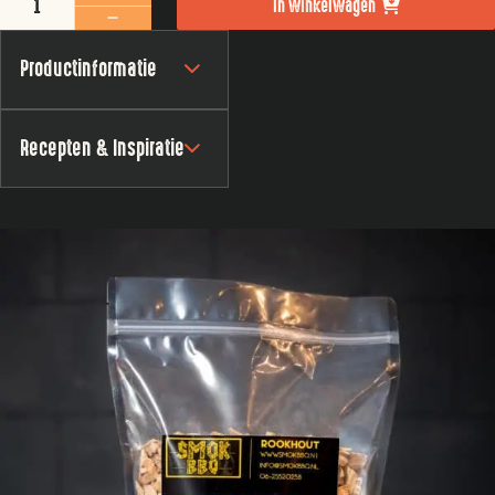
In winkelwagen
Productinformatie
Recepten & Inspiratie