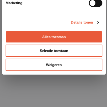
Marketing
Details tonen
Alles toestaan
Selectie toestaan
Weigeren