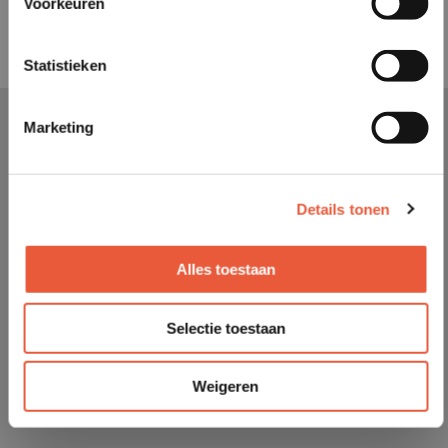
Voorkeuren
Statistieken
Marketing
Details tonen
Alles toestaan
Selectie toestaan
Weigeren