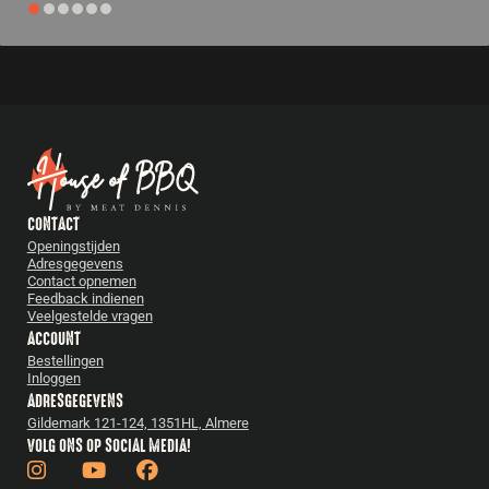
CONTACT
Openingstijden
Adresgegevens
Contact opnemen
Feedback indienen
Veelgestelde vragen
ACCOUNT
Bestellingen
Inloggen
ADRESGEGEVENS
Gildemark 121-124, 1351HL, Almere
VOLG ONS OP SOCIAL MEDIA!