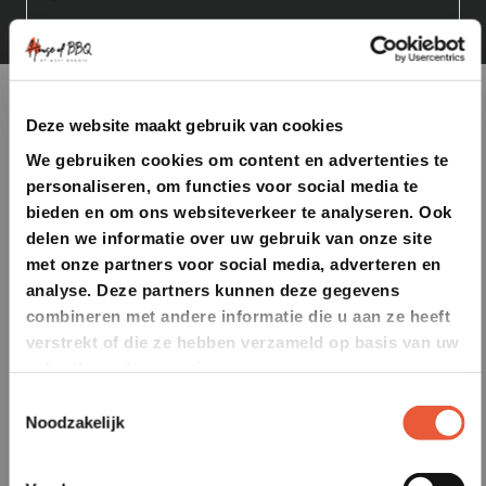
Deze website maakt gebruik van cookies
We gebruiken cookies om content en advertenties te
personaliseren, om functies voor social media te
bieden en om ons websiteverkeer te analyseren. Ook
delen we informatie over uw gebruik van onze site
met onze partners voor social media, adverteren en
analyse. Deze partners kunnen deze gegevens
combineren met andere informatie die u aan ze heeft
verstrekt of die ze hebben verzameld op basis van uw
gebruik van hun services.
Toestemmingsselectie
Noodzakelijk