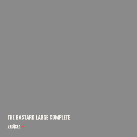
THE BASTARD LARGE COMPLETE
Bekijken