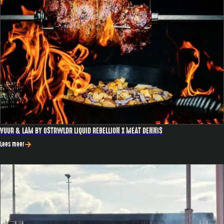
VUUR & LAM BY OSTRWLDR LIQUID REBELLION X MEAT DENNIS
Lees meer