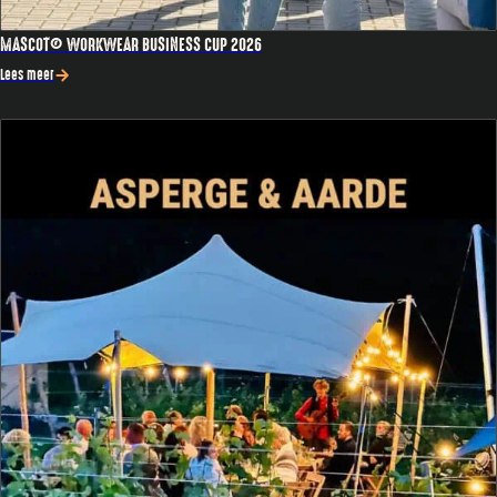
MASCOT® WORKWEAR BUSINESS CUP 2026
Lees meer