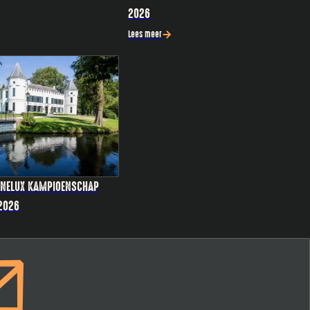
2026
Lees meer
NELUX KAMPIOENSCHAP
 2026