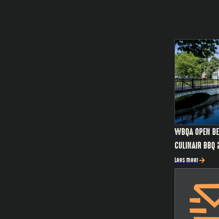
WBQA OPEN BE
CULINAIR BBQ
Lees meer