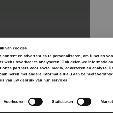
ik van cookies
content en advertenties te personaliseren, om functies voo
ns websiteverkeer te analyseren. Ook delen we informatie o
t onze partners voor social media, adverteren en analyse. D
bineren met andere informatie die u aan ze heeft verstrekt
is van uw gebruik van hun services.
Voorkeuren
Statistieken
Market