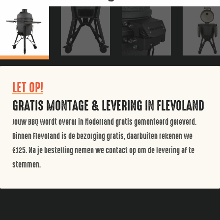
LET OP!
GRATIS MONTAGE & LEVERING IN FLEVOLAND
Jouw BBQ wordt overal in Nederland gratis gemonteerd geleverd.
Binnen Flevoland is de bezorging gratis, daarbuiten rekenen we
€125. Na je bestelling nemen we contact op om de levering af te
stemmen.