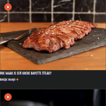
HOE MAAK JE EEN GOEDE BAVETTE STEAK?
Bekijk recept