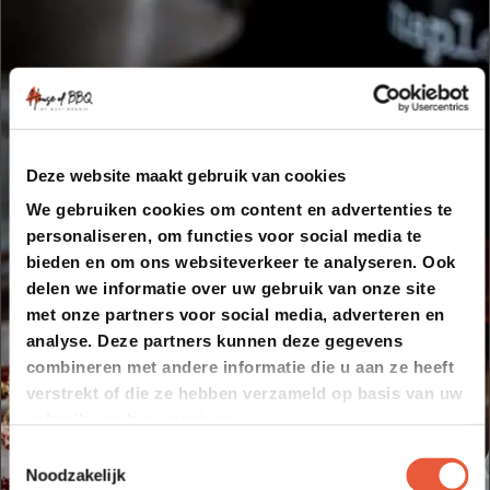
Deze website maakt gebruik van cookies
We gebruiken cookies om content en advertenties te
personaliseren, om functies voor social media te
bieden en om ons websiteverkeer te analyseren. Ook
delen we informatie over uw gebruik van onze site
met onze partners voor social media, adverteren en
analyse. Deze partners kunnen deze gegevens
combineren met andere informatie die u aan ze heeft
verstrekt of die ze hebben verzameld op basis van uw
gebruik van hun services.
Toestemmingsselectie
Noodzakelijk