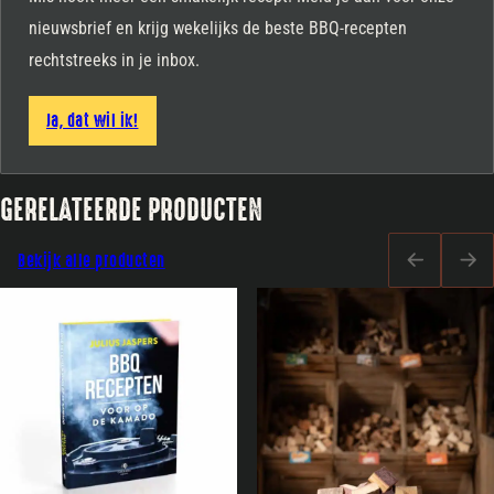
nieuwsbrief en krijg wekelijks de beste BBQ-recepten
rechtstreeks in je inbox.
Ja, dat wil ik!
GERELATEERDE PRODUCTEN
Bekijk alle producten