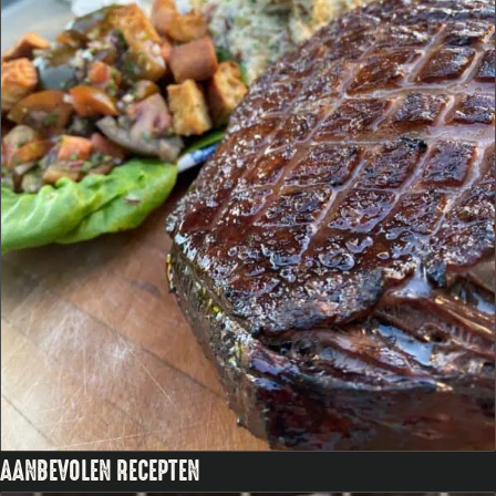
AANBEVOLEN RECEPTEN