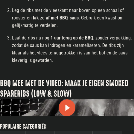
Leg de ribs met de vleeskant naar boven op een schaal of
rooster en
lak ze af met BBQ-saus
. Gebruik een kwast om
gelijkmatig te verdelen.
Laat de ribs nu nog
1 uur terug op de BBQ
, zonder verpakking,
zodat de saus kan indrogen en karameliseren. De ribs zijn
klaar als het vlees teruggetrokken is van het bot en de saus
kleverig is geworden.
BBQ MEE MET DE VIDEO: MAAK JE EIGEN SMOKED
SPARERIBS (LOW & SLOW)
POPULAIRE CATEGORIËN