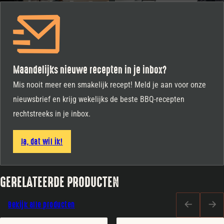
Maandelijks nieuwe recepten in je inbox?
Mis nooit meer een smakelijk recept! Meld je aan voor onze
nieuwsbrief en krijg wekelijks de beste BBQ-recepten
rechtstreeks in je inbox.
Ja, dat wil ik!
GERELATEERDE PRODUCTEN
Bekijk alle producten