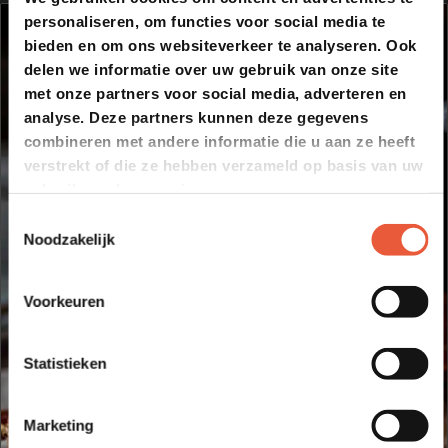
personaliseren, om functies voor social media te
bieden en om ons websiteverkeer te analyseren. Ook
delen we informatie over uw gebruik van onze site
met onze partners voor social media, adverteren en
analyse. Deze partners kunnen deze gegevens
combineren met andere informatie die u aan ze heeft
verstrekt of die ze hebben verzameld op basis van uw
gebruik van hun services.
Toestemmingsselectie
Noodzakelijk
Voorkeuren
Statistieken
Marketing