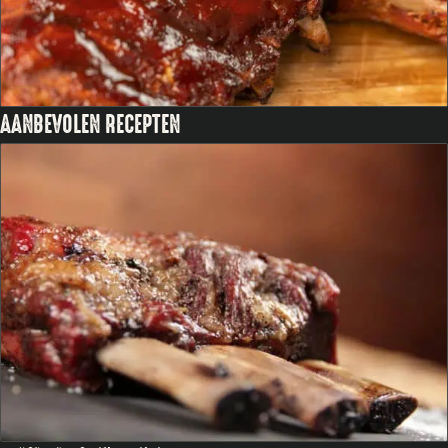
AANBEVOLEN RECEPTEN