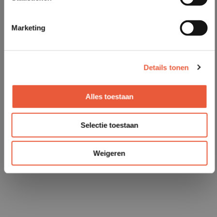
Marketing
Details tonen
Alles toestaan
Selectie toestaan
Weigeren