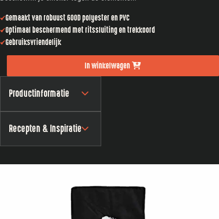
Gemaakt van robuust 600D polyester en PVC
Optimaal beschermend met ritssluiting en trekkoord
Gebruiksvriendelijk
In winkelwagen
Productinformatie
Recepten & Inspiratie