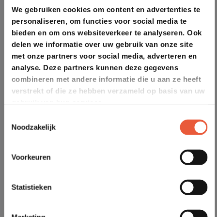
We gebruiken cookies om content en advertenties te
personaliseren, om functies voor social media te
bieden en om ons websiteverkeer te analyseren. Ook
delen we informatie over uw gebruik van onze site
met onze partners voor social media, adverteren en
analyse. Deze partners kunnen deze gegevens
combineren met andere informatie die u aan ze heeft
verstrekt of die ze hebben verzameld op basis van uw
gebruik van hun services.
Toestemmingsselectie
Noodzakelijk
Voorkeuren
Statistieken
Marketing