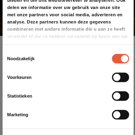
delen we informatie over uw gebruik van onze site
met onze partners voor social media, adverteren en
analyse. Deze partners kunnen deze gegevens
combineren met andere informatie die u aan ze heeft
verstrekt of die ze hebben verzameld op basis van uw
gebruik van hun services.
Toestemmingsselectie
Noodzakelijk
Voorkeuren
Statistieken
Marketing