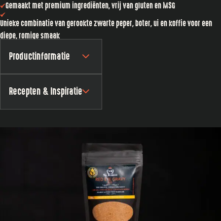
Gemaakt met premium ingrediënten, vrij van gluten en MSG​
Unieke combinatie van gerookte zwarte peper, boter, ui en koffie voor een
diepe, romige smaak​
Productinformatie
Recepten & Inspiratie