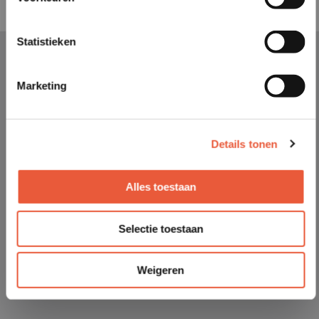
Statistieken
Marketing
Details tonen
Alles toestaan
Selectie toestaan
Weigeren