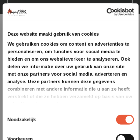
Deze website maakt gebruik van cookies
We gebruiken cookies om content en advertenties te
personaliseren, om functies voor social media te
bieden en om ons websiteverkeer te analyseren. Ook
delen we informatie over uw gebruik van onze site
met onze partners voor social media, adverteren en
analyse. Deze partners kunnen deze gegevens
combineren met andere informatie die u aan ze heeft
verstrekt of die ze hebben verzameld op basis van uw
gebruik van hun services.
Toestemmingsselectie
Noodzakelijk
Voorkeuren