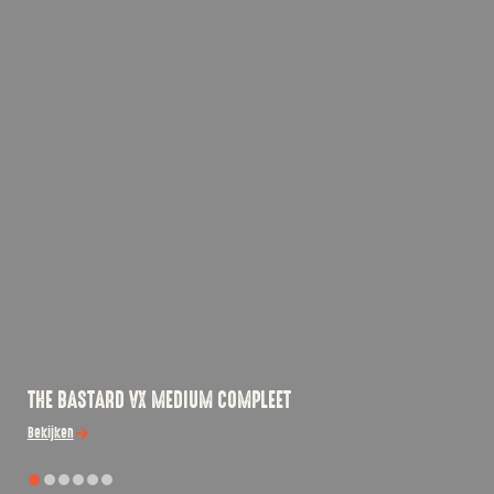
THE BASTARD VX MEDIUM COMPLEET
Bekijken