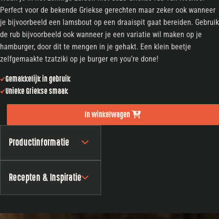
Perfect voor de bekende Griekse gerechten maar zeker ook wanneer
je bijvoorbeeld een lamsbout op een draaispit gaat bereiden. Gebruik
de rub bijvoorbeeld ook wanneer je een variatie wil maken op je
hamburger, door dit te mengen in je gehakt. Een klein beetje
zelfgemaakte tzatziki op je burger en you’re done!
Gemakkelijk in gebruik
Unieke Griekse smaak
In winkelwagen
Productinformatie
Recepten & Inspiratie