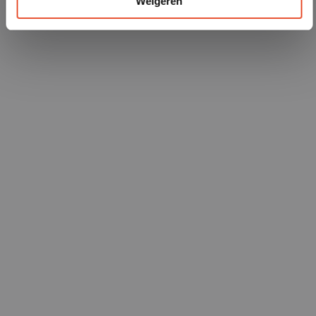
Weigeren