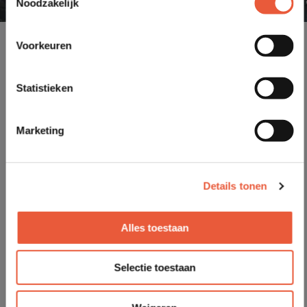
Noodzakelijk
Voorkeuren
Statistieken
Marketing
Details tonen
Alles toestaan
Selectie toestaan