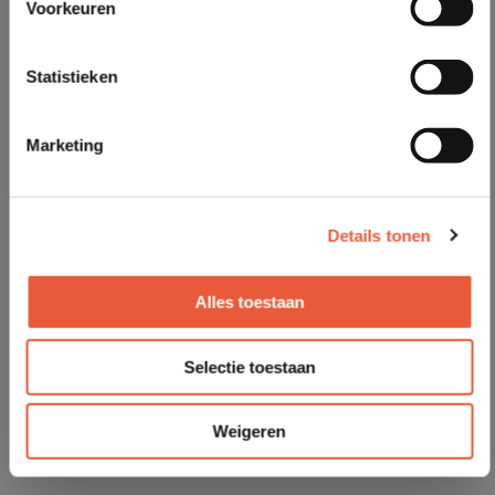
Voorkeuren
Statistieken
Marketing
Details tonen
Alles toestaan
Selectie toestaan
Weigeren