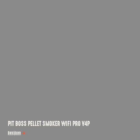
PIT BOSS PELLET SMOKER WIFI PRO V4P
Bekijken