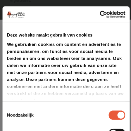
en geaccepteerd.
Deze website maakt gebruik van cookies
We gebruiken cookies om content en advertenties te
personaliseren, om functies voor social media te
bieden en om ons websiteverkeer te analyseren. Ook
delen we informatie over uw gebruik van onze site
met onze partners voor social media, adverteren en
analyse. Deze partners kunnen deze gegevens
combineren met andere informatie die u aan ze heeft
verstrekt of die ze hebben verzameld op basis van uw
gebruik van hun services.
Toestemmingsselectie
Noodzakelijk