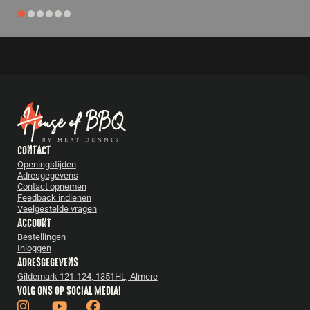
CONTACT
Openingstijden
Adresgegevens
Contact opnemen
Feedback indienen
Veelgestelde vragen
ACCOUNT
Bestellingen
Inloggen
ADRESGEGEVENS
Gildemark 121-124, 1351HL, Almere
VOLG ONS OP SOCIAL MEDIA!