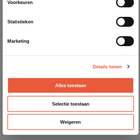
Voorkeuren
Statistieken
Marketing
Details tonen
Alles toestaan
Selectie toestaan
Weigeren