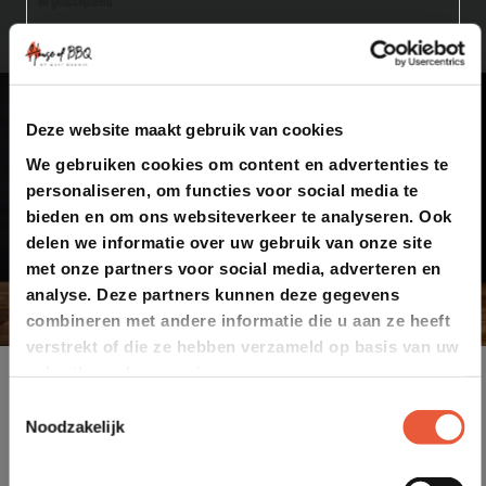
en geaccepteerd.
Deze website maakt gebruik van cookies
We gebruiken cookies om content en advertenties te
personaliseren, om functies voor social media te
bieden en om ons websiteverkeer te analyseren. Ook
delen we informatie over uw gebruik van onze site
met onze partners voor social media, adverteren en
analyse. Deze partners kunnen deze gegevens
combineren met andere informatie die u aan ze heeft
verstrekt of die ze hebben verzameld op basis van uw
gebruik van hun services.
Toestemmingsselectie
Noodzakelijk