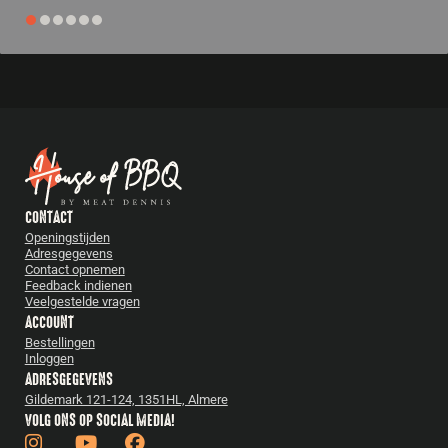
CONTACT
Openingstijden
Adresgegevens
Contact opnemen
Feedback indienen
Veelgestelde vragen
ACCOUNT
Bestellingen
Inloggen
ADRESGEGEVENS
Gildemark 121-124, 1351HL, Almere
VOLG ONS OP SOCIAL MEDIA!