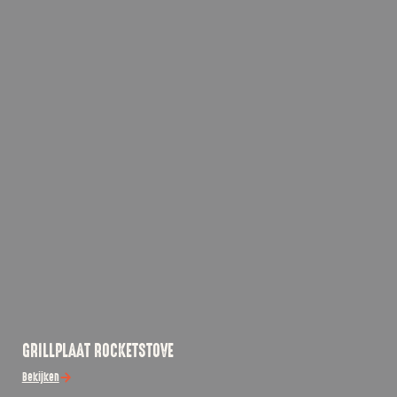
GRILLPLAAT ROCKETSTOVE
Bekijken