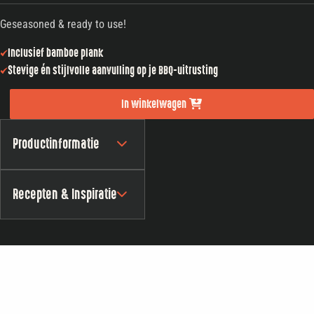
Geseasoned & ready to use!
Inclusief bamboe plank
Stevige én stijlvolle aanvulling op je BBQ-uitrusting
In winkelwagen
Productinformatie
Recepten & Inspiratie