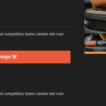
Veel competition teams zweren niet voor
elwagen
Veel competition teams zweren niet voor