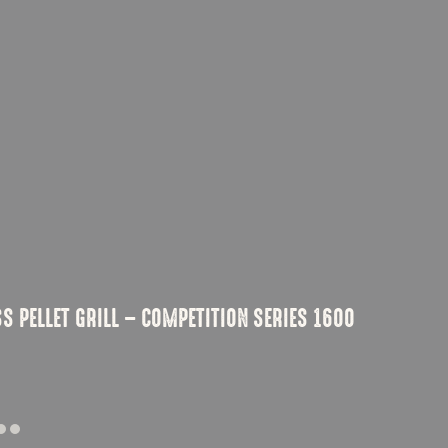
SS PELLET GRILL – COMPETITION SERIES 1600