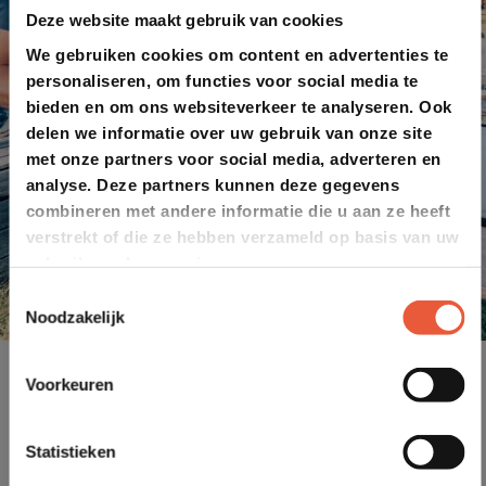
Deze website maakt gebruik van cookies
We gebruiken cookies om content en advertenties te
personaliseren, om functies voor social media te
bieden en om ons websiteverkeer te analyseren. Ook
delen we informatie over uw gebruik van onze site
met onze partners voor social media, adverteren en
analyse. Deze partners kunnen deze gegevens
combineren met andere informatie die u aan ze heeft
verstrekt of die ze hebben verzameld op basis van uw
gebruik van hun services.
Toestemmingsselectie
Noodzakelijk
Voorkeuren
Statistieken