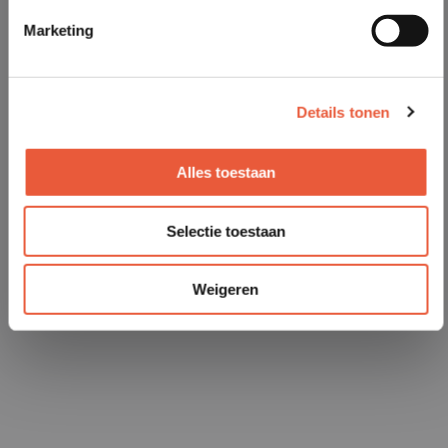
Marketing
Details tonen
Alles toestaan
Selectie toestaan
Weigeren