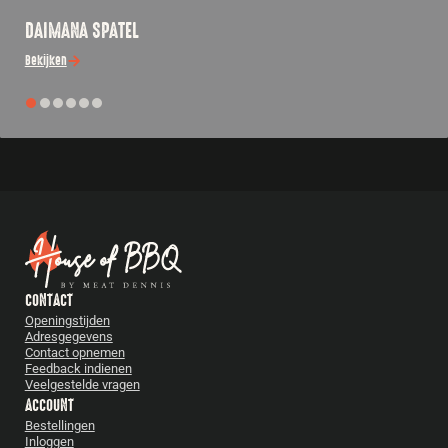
DAIMANA SPATEL
Bekijken
CONTACT
Openingstijden
Adresgegevens
Contact opnemen
Feedback indienen
Veelgestelde vragen
ACCOUNT
Bestellingen
Inloggen