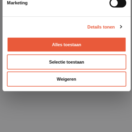
Marketing
Details tonen
Alles toestaan
Selectie toestaan
Weigeren