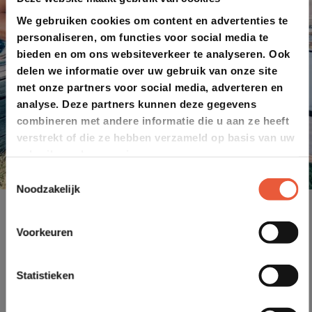
We gebruiken cookies om content en advertenties te
personaliseren, om functies voor social media te
bieden en om ons websiteverkeer te analyseren. Ook
delen we informatie over uw gebruik van onze site
met onze partners voor social media, adverteren en
analyse. Deze partners kunnen deze gegevens
combineren met andere informatie die u aan ze heeft
verstrekt of die ze hebben verzameld op basis van uw
gebruik van hun services.
Toestemmingsselectie
Noodzakelijk
Voorkeuren
Statistieken