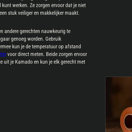
 kunt werken. Ze zorgen ervoor dat je niet
 een stuk veiliger en makkelijker maakt.
 en andere gerechten nauwkeurig te
et gaar genoeg worden. Gebruik
ermee kun je de temperatuur op afstand
ter
voor direct meten. Beide zorgen ervoor
ste uit je Kamado en kun je elk gerecht met