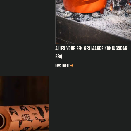
ALLES VOOR EEN GESLAAGDE KONINGSDAG
BBQ
Lees meer