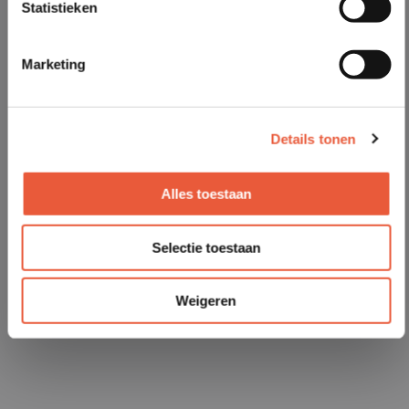
Statistieken
Marketing
Details tonen
Alles toestaan
Selectie toestaan
Weigeren