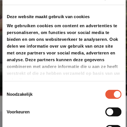
Deze website maakt gebruik van cookies
We gebruiken cookies om content en advertenties te
personaliseren, om functies voor social media te
bieden en om ons websiteverkeer te analyseren. Ook
delen we informatie over uw gebruik van onze site
met onze partners voor social media, adverteren en
analyse. Deze partners kunnen deze gegevens
combineren met andere informatie die u aan ze heeft
verstrekt of die ze hebben verzameld op basis van uw
gebruik van hun services.
Toestemmingsselectie
Noodzakelijk
Voorkeuren