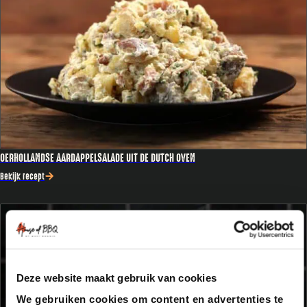
OERHOLLANDSE AARDAPPELSALADE UIT DE DUTCH OVEN
Bekijk recept
Deze website maakt gebruik van cookies
We gebruiken cookies om content en advertenties te