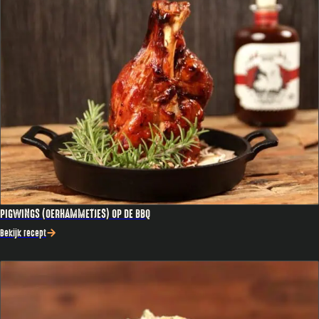
PIGWINGS (OERHAMMETJES) OP DE BBQ
Bekijk recept