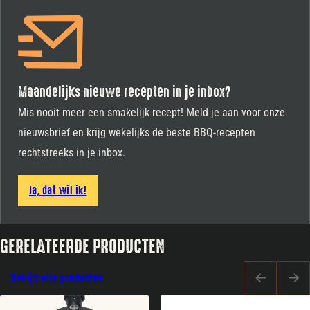
Maandelijks nieuwe recepten in je inbox?
Mis nooit meer een smakelijk recept! Meld je aan voor onze
nieuwsbrief en krijg wekelijks de beste BBQ-recepten
rechtstreeks in je inbox.
Ja, dat wil ik!
GERELATEERDE PRODUCTEN
Bekijk alle producten