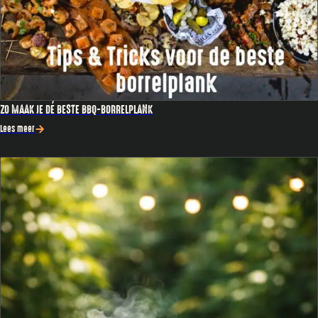
ZO MAAK JE DÉ BESTE BBQ-BORRELPLANK
Lees meer