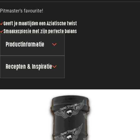
Pitmaster's favourite!
Geeft je maaltijden een Aziatische twist
Smaakexplosie met zijn perfecte balans
Productinformatie
Recepten & Inspiratie