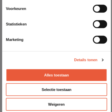
Voorkeuren
Statistieken
Marketing
Details tonen
Alles toestaan
Selectie toestaan
Weigeren