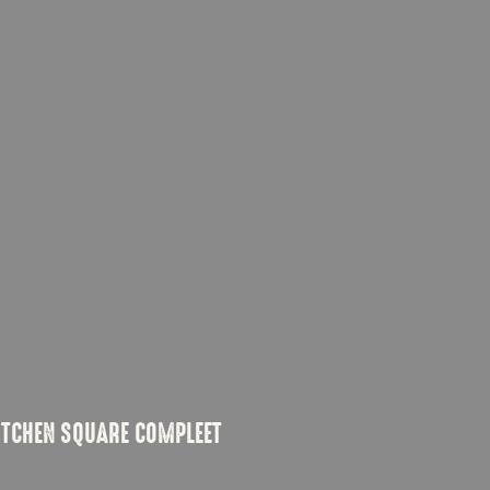
ITCHEN SQUARE COMPLEET